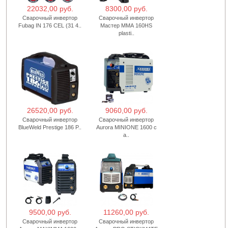
22032,00 руб.
8300,00 руб.
Сварочный инвертор
Сварочный инвертор
Fubag IN 176 CEL (31 4..
Мастер ММА 160HS
plasti..
26520,00 руб.
9060,00 руб.
Сварочный инвертор
Сварочный инвертор
BlueWeld Prestige 186 P..
Aurora MINIONE 1600 с
а..
9500,00 руб.
11260,00 руб.
Сварочный инвертор
Сварочный инвертор