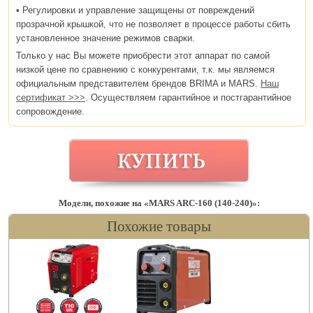
• Регулировки и управление защищены от повреждений
прозрачной крышкой, что не позволяет в процессе работы сбить
установленное значение режимов сварки.
Только у нас Вы можете приобрести этот аппарат по самой
низкой цене по сравнению с конкурентами, т.к. мы являемся
официальным представителем брендов BRIMA и MARS.
Наш
сертификат >>>
. Осуществляем гарантийное и постгарантийное
сопровождение.
Модели, похожие на «MARS ARC-160 (140-240)»:
Похожие товары