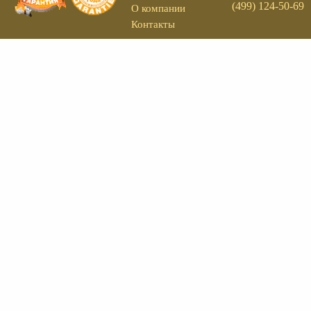
(499) 124-50-69
О компании
Контакты