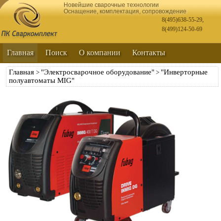
Новейшие сварочные технологии
Оснащение, комплектация, сопровождение
8(495)638-55-29
,
8(499)124-50-69
Главная
Поиск
О компании
Контакты
Главная
"Электросварочное оборудование"
"Инверторные
>
>
полуавтоматы MIG"