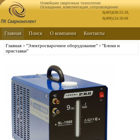
Новейшие сварочные технологии
Оснащение, комплектация, сопровождение
8(495)638-55-29
,
8(499)124-50-69
Главная
Поиск
О компании
Контакты
Главная
"Электросварочное оборудование"
"Блоки и
>
>
приставки"