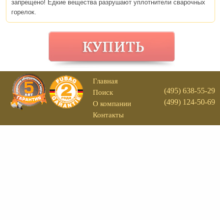
запрещено! Едкие вещества разрушают уплотнители сварочных
горелок.
Главная
(495) 638-55-29
Поиск
(499) 124-50-69
О компании
Контакты